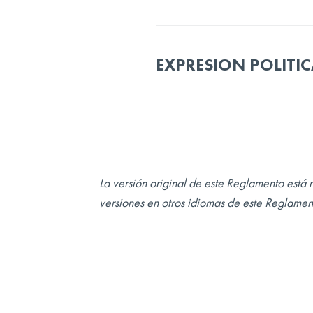
EXPRESION POLITI
La versión original de este Reglamento está 
versiones en otros idiomas de este Reglamen