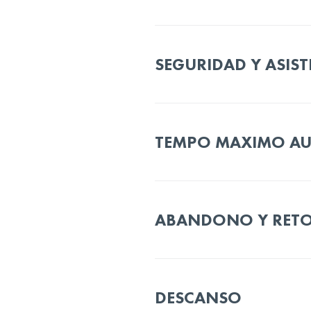
SEGURIDAD Y ASIS
TEMPO MAXIMO AU
ABANDONO Y RETO
DESCANSO