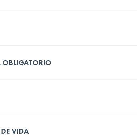
L OBLIGATORIO
 DE VIDA