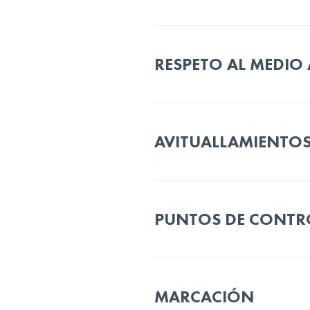
RESPETO AL MEDIO
AVITUALLAMIENTO
PUNTOS DE CONTR
MARCACIÓN