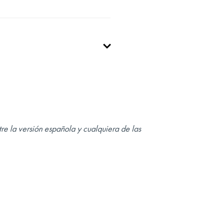
re la versión española y cualquiera de las