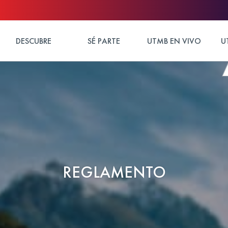
DESCUBRE
SÉ PARTE
UTMB EN VIVO
U
REGLAMENTO