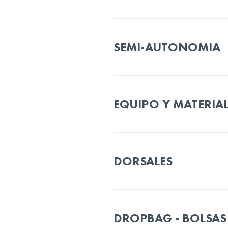
SEMI-AUTONOMIA
EQUIPO Y MATERIA
DORSALES
DROPBAG - BOLSAS