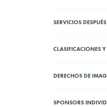
SERVICIOS DESPUÉS
CLASIFICACIONES Y
DERECHOS DE IMA
SPONSORS INDIVID